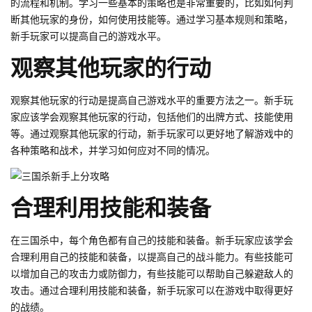
的流程和机制。学习一些基本的策略也是非常重要的，比如如何判
断其他玩家的身份，如何使用技能等。通过学习基本规则和策略，
新手玩家可以提高自己的游戏水平。
观察其他玩家的行动
观察其他玩家的行动是提高自己游戏水平的重要方法之一。新手玩
家应该学会观察其他玩家的行动，包括他们的出牌方式、技能使用
等。通过观察其他玩家的行动，新手玩家可以更好地了解游戏中的
各种策略和战术，并学习如何应对不同的情况。
合理利用技能和装备
在三国杀中，每个角色都有自己的技能和装备。新手玩家应该学会
合理利用自己的技能和装备，以提高自己的战斗能力。有些技能可
以增加自己的攻击力或防御力，有些技能可以帮助自己躲避敌人的
攻击。通过合理利用技能和装备，新手玩家可以在游戏中取得更好
的战绩。