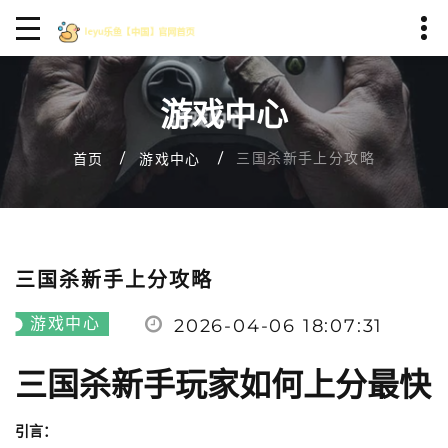
游戏中心
三国杀新手上分攻略
首页
游戏中心
三国杀新手上分攻略
游戏中心
2026-04-06 18:07:31
三国杀新手玩家如何上分最快
引言：