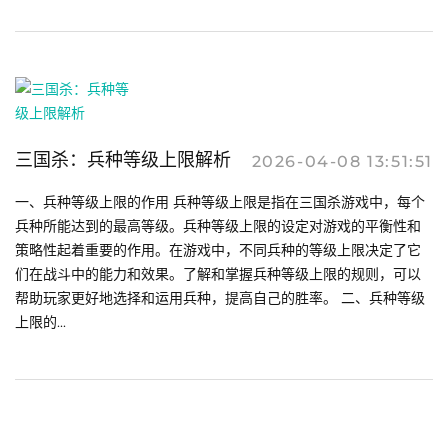
三国杀：兵种等级上限解析
2026-04-08 13:51:51
一、兵种等级上限的作用 兵种等级上限是指在三国杀游戏中，每个
兵种所能达到的最高等级。兵种等级上限的设定对游戏的平衡性和
策略性起着重要的作用。在游戏中，不同兵种的等级上限决定了它
们在战斗中的能力和效果。了解和掌握兵种等级上限的规则，可以
帮助玩家更好地选择和运用兵种，提高自己的胜率。 二、兵种等级
上限的...