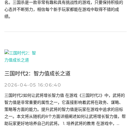
名。三国杀是一款非常有趣和具有挑战性的游戏，只要保持积极的
心态并不断努力，相信每个新手玩家都能在游戏中取得不错的成
绩。
三国时代2：智力值成长之道
2026-04-05 16:06:40
三国时代2如何让武将增长智力值 在游戏《三国时代2》中，武将的
智力值是非常重要的属性之一，它直接影响着武将在政务、谋略、
策略等方面的能力。提升武将的智力值是玩家在游戏中追求的目标
之一。本文将从随机的8个方面详细阐述如何让武将增长智力值，帮
助玩家更好地培养自己的武将。 1. 培养武将的教育 在游戏中，...