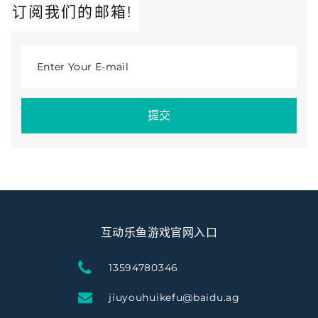
订阅我们的邮箱!
Enter Your E-mail
提交
互动乐鱼游戏官网入口
13594780346
jiuyouhuikefu@baidu.ag