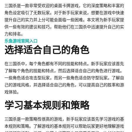
三国杀是一款非常受欢迎的桌面卡牌游戏，它的深度策略和丰富的
角色设定吸引了无数玩家。对于新手玩家来说，想要在游戏中快速
提升自己的实力并上分可能会面临一些困难。本文将为新手玩家提
供一些有效的建议和技巧，帮助他们在三国杀中迅速提升自己的实
力和排名。
乐鱼游戏官网入口
选择适合自己的角色
在三国杀中，每个角色都有不同的技能和特点。新手玩家应该首先
了解每个角色的技能和特点，然后选择适合自己的角色进行游戏。
一些角色适合攻击型玩家，而另一些角色适合防守型玩家。了解自
己的游戏风格，并选择适合自己的角色，可以提高自己的胜率和游
戏体验。
学习基本规则和策略
三国杀是一款策略性很高的游戏，新手玩家应该首先学习游戏的基
本规则和策略。了解游戏的基本规则可以帮助玩家更好地理解游戏