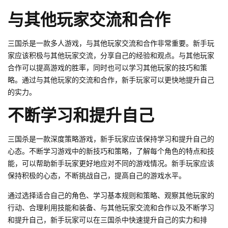
与其他玩家交流和合作
三国杀是一款多人游戏，与其他玩家交流和合作非常重要。新手玩
家应该积极与其他玩家交流，分享自己的经验和观点。与其他玩家
合作可以提高游戏的胜率，同时也可以学习其他玩家的技巧和策
略。通过与其他玩家的交流和合作，新手玩家可以更快地提升自己
的实力。
不断学习和提升自己
三国杀是一款深度策略游戏，新手玩家应该保持学习和提升自己的
心态。不断学习游戏中的新技巧和策略，了解每个角色的特点和技
能，可以帮助新手玩家更好地应对不同的游戏情况。新手玩家应该
保持积极的心态，不断挑战自己，提高自己的游戏水平。
通过选择适合自己的角色、学习基本规则和策略、观察其他玩家的
行动、合理利用技能和装备、与其他玩家交流和合作以及不断学习
和提升自己，新手玩家可以在三国杀中快速提升自己的实力和排