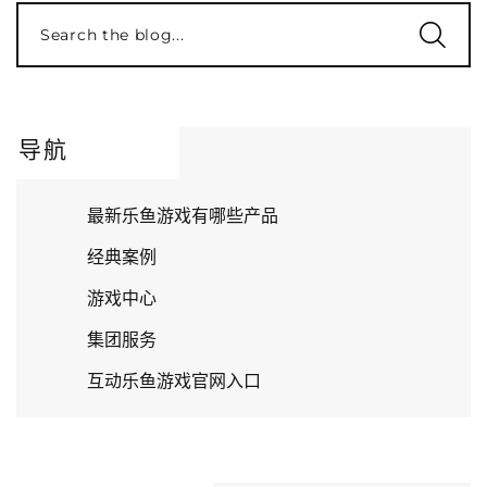
Search the blog...
导航
最新乐鱼游戏有哪些产品
经典案例
游戏中心
集团服务
互动乐鱼游戏官网入口